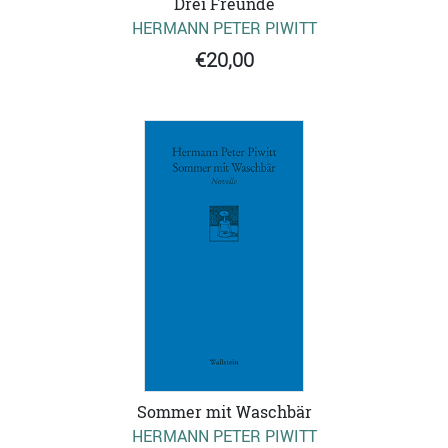
Drei Freunde
HERMANN PETER PIWITT
€20,00
Sommer mit Waschbär
HERMANN PETER PIWITT