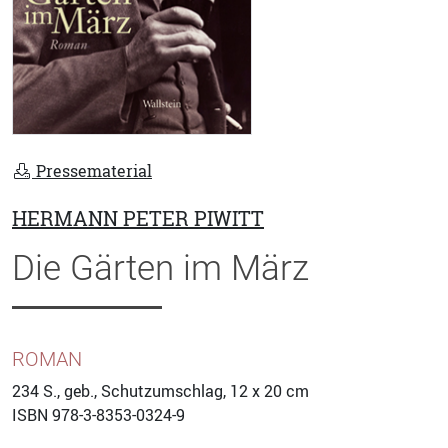
Pressematerial
HERMANN PETER PIWITT
Die Gärten im März
ROMAN
234
S., geb., Schutzumschlag, 12 x 20 cm
ISBN
978-3-8353-0324-9