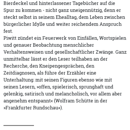
Bierdeckel und hinterlassener Tagebücher auf die
Spur zu kommen - nicht ganz uneigennützig, denn er
steckt selbst in seinem Ehealltag, dem Leben zwischen
bürgerlicher Idylle und weiter reichendem Anspruch
fest.
Piwitt zündet ein Feuerwerk von Einfällen, Wortspielen
und genauer Beobachtung menschlicher
Verhaltensweisen und gesellschaftlicher Zwänge. Ganz
unmittelbar lässt er den Leser teilhaben an der
Recherche, den Kneipengesprächen, den
Zeitdiagnosen, als führe der Erzähler eine
Unterhaltung: mit seinen Figuren ebenso wie mit
seinen Lesern, »offen, spielerisch, sprunghaft und
gelenkig, satirisch und melancholisch, vor allem aber
angenehm entspannt« (Wolfram Schütte in der
»Frankfurter Rundschau«).