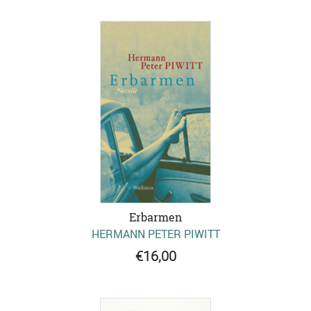
Erbarmen
HERMANN PETER PIWITT
€16,00