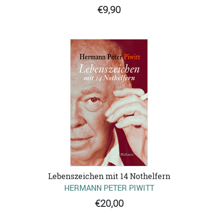
€9,90
Lebenszeichen mit 14 Nothelfern
HERMANN PETER PIWITT
€20,00