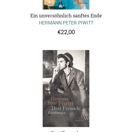
Ein unversöhnlich sanftes Ende
HERMANN PETER PIWITT
€22,00