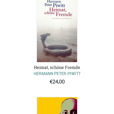
Heimat, schöne Fremde
HERMANN PETER PIWITT
€24,00