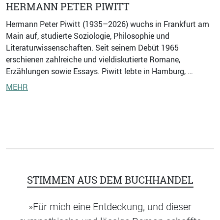
HERMANN PETER PIWITT
Hermann Peter Piwitt (1935–2026) wuchs in Frankfurt am
Main auf, studierte Soziologie, Philosophie und
Literaturwissenschaften. Seit seinem Debüt 1965
erschienen zahlreiche und vieldiskutierte Romane,
Erzählungen sowie Essays. Piwitt lebte in Hamburg, …
MEHR
STIMMEN AUS DEM BUCHHANDEL
»Für mich eine Entdeckung, und dieser