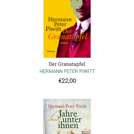
Der Granatapfel
HERMANN PETER PIWITT
€22,00