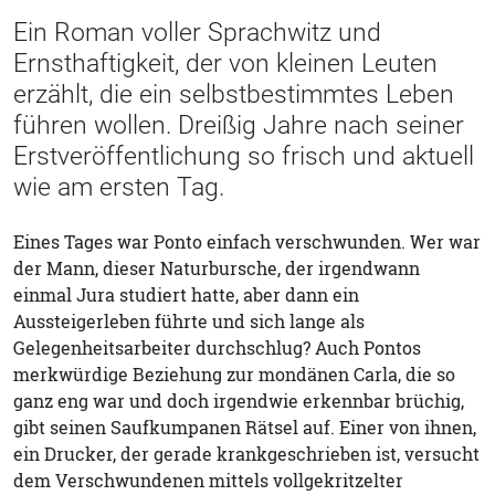
Ein Roman voller Sprachwitz und
Ernsthaftigkeit, der von kleinen Leuten
erzählt, die ein selbstbestimmtes Leben
führen wollen. Dreißig Jahre nach seiner
Erstveröffentlichung so frisch und aktuell
wie am ersten Tag.
Eines Tages war Ponto einfach verschwunden. Wer war
der Mann, dieser Naturbursche, der irgendwann
einmal Jura studiert hatte, aber dann ein
Aussteigerleben führte und sich lange als
Gelegenheitsarbeiter durchschlug? Auch Pontos
merkwürdige Beziehung zur mondänen Carla, die so
ganz eng war und doch irgendwie erkennbar brüchig,
gibt seinen Saufkumpanen Rätsel auf. Einer von ihnen,
ein Drucker, der gerade krankgeschrieben ist, versucht
dem Verschwundenen mittels voll­gekritzelter