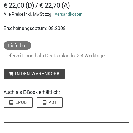
€ 22,00 (D) / € 22,70 (A)
Alle Preise inkl. MwSt zzgl.
Versandkosten
Erscheinungsdatum: 08.2008
Lieferbar
Lieferzeit innerhalb Deutschlands: 2-4 Werktage
IN DEN WARENKORB
Auch als E-Book erhältlich:
EPUB
PDF