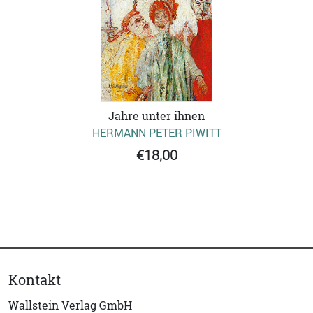
Jahre unter ihnen
HERMANN PETER PIWITT
€18,00
Kontakt
Wallstein Verlag GmbH