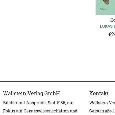
Ko
LUKAS 
€2
Wallstein Verlag GmbH
Kontakt
Bücher mit Anspruch. Seit 1986, mit
Wallstein V
Fokus auf Geisteswissenschaften und
Geiststraße 1