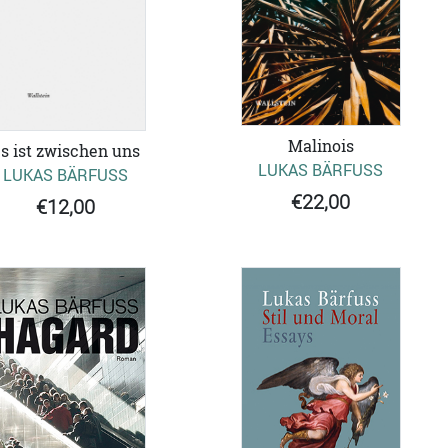
Malinois
s ist zwischen uns
LUKAS BÄRFUSS
LUKAS BÄRFUSS
€22,00
€12,00