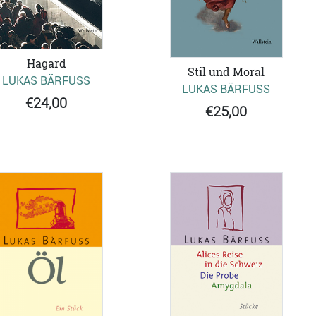
Hagard
Stil und Moral
LUKAS BÄRFUSS
LUKAS BÄRFUSS
€24,00
€25,00