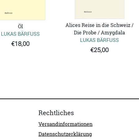
Alices Reise in die Schweiz /
Öl
Die Probe / Amygdala
LUKAS BÄRFUSS
LUKAS BÄRFUSS
€18,00
€25,00
Rechtliches
Versandinformationen
Datenschutzerklärung