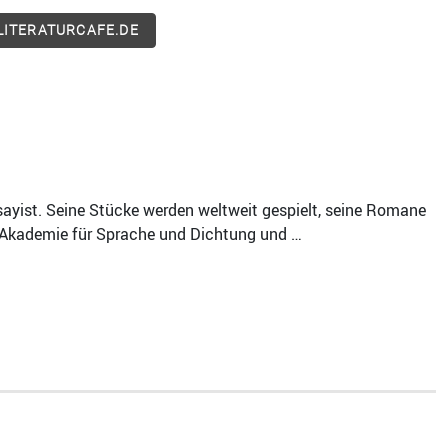
ITERATURCAFE.DE
sayist. Seine Stücke werden weltweit gespielt, seine Romane
n Akademie für Sprache und Dichtung und …