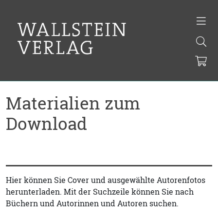
Materialien zum
Download
Hier können Sie Cover und ausgewählte Autorenfotos
herunterladen. Mit der Suchzeile können Sie nach
Büchern und Autorinnen und Autoren suchen.