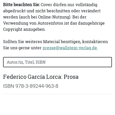
Bitte beachten Sie:
Cover dürfen nur vollständig
abgedruckt und nicht beschnitten oder verändert
werden (auch bei Online-Nutzung). Bei der
Verwendung von Autorenfotos ist das dazugehörige
Copyright anzugeben.
Sollten Sie weiteres Material benötigen, kontaktieren
Sie uns gerne unter
presse@wallstein-verlag.de
.
Bücher nach Buchtitel, Autorennamen oder ISBN suchen
Federico García Lorca: Prosa
ISBN 978-3-89244-963-8