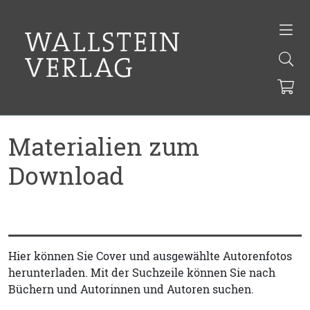
Materialien zum
Download
Hier können Sie Cover und ausgewählte Autorenfotos
herunterladen. Mit der Suchzeile können Sie nach
Büchern und Autorinnen und Autoren suchen.