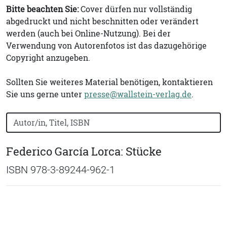
Bitte beachten Sie:
Cover dürfen nur vollständig
abgedruckt und nicht beschnitten oder verändert
werden (auch bei Online-Nutzung). Bei der
Verwendung von Autorenfotos ist das dazugehörige
Copyright anzugeben.
Sollten Sie weiteres Material benötigen, kontaktieren
Sie uns gerne unter
presse@wallstein-verlag.de
.
Bücher nach Buchtitel, Autorennamen oder ISBN suchen
Federico García Lorca: Stücke
ISBN 978-3-89244-962-1