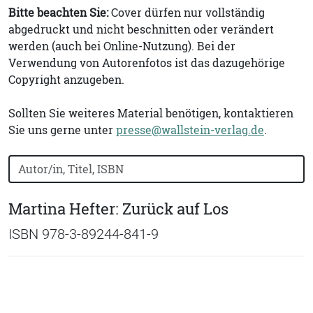
Bitte beachten Sie:
Cover dürfen nur vollständig
abgedruckt und nicht beschnitten oder verändert
werden (auch bei Online-Nutzung). Bei der
Verwendung von Autorenfotos ist das dazugehörige
Copyright anzugeben.
Sollten Sie weiteres Material benötigen, kontaktieren
Sie uns gerne unter
presse@wallstein-verlag.de
.
Bücher nach Buchtitel, Autorennamen oder ISBN suchen
Martina Hefter: Zurück auf Los
ISBN 978-3-89244-841-9