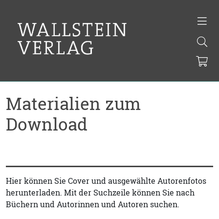
Materialien zum
Download
Hier können Sie Cover und ausgewählte Autorenfotos
herunterladen. Mit der Suchzeile können Sie nach
Büchern und Autorinnen und Autoren suchen.