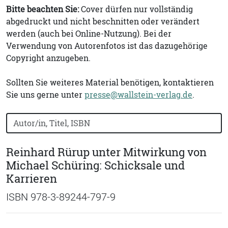
Bitte beachten Sie:
Cover dürfen nur vollständig
abgedruckt und nicht beschnitten oder verändert
werden (auch bei Online-Nutzung). Bei der
Verwendung von Autorenfotos ist das dazugehörige
Copyright anzugeben.
Sollten Sie weiteres Material benötigen, kontaktieren
Sie uns gerne unter
presse@wallstein-verlag.de
.
Bücher nach Buchtitel, Autorennamen oder ISBN suchen
Reinhard Rürup unter Mitwirkung von
Michael Schüring: Schicksale und
Karrieren
ISBN 978-3-89244-797-9