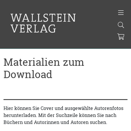
Materialien zum
Download
Hier können Sie Cover und ausgewählte Autorenfotos
herunterladen. Mit der Suchzeile können Sie nach
Büchern und Autorinnen und Autoren suchen.