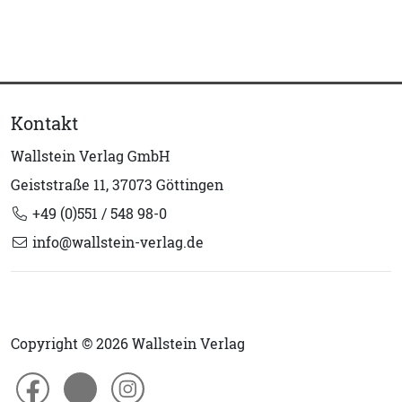
Kontakt
Wallstein Verlag GmbH
Geiststraße 11, 37073 Göttingen
+49 (0)551 / 548 98-0
info@wallstein-verlag.de
Copyright © 2026 Wallstein Verlag