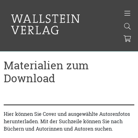
Materialien zum
Download
Hier können Sie Cover und ausgewählte Autorenfotos
herunterladen. Mit der Suchzeile können Sie nach
Büchern und Autorinnen und Autoren suchen.