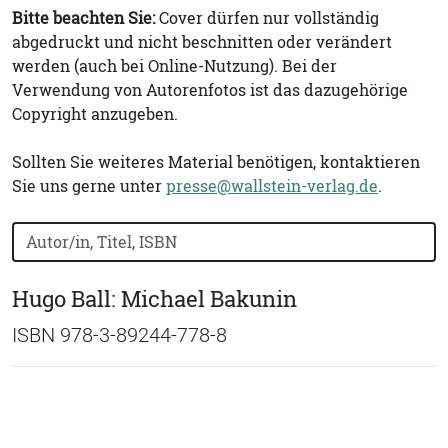
Bitte beachten Sie:
Cover dürfen nur vollständig
abgedruckt und nicht beschnitten oder verändert
werden (auch bei Online-Nutzung). Bei der
Verwendung von Autorenfotos ist das dazugehörige
Copyright anzugeben.
Sollten Sie weiteres Material benötigen, kontaktieren
Sie uns gerne unter
presse@wallstein-verlag.de
.
Bücher nach Buchtitel, Autorennamen oder ISBN suchen
Hugo Ball: Michael Bakunin
ISBN 978-3-89244-778-8