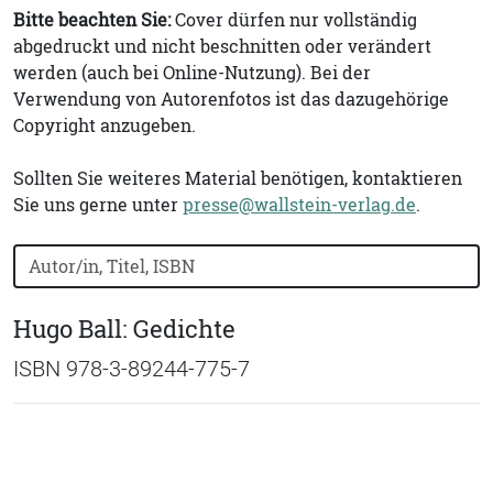
Bitte beachten Sie:
Cover dürfen nur vollständig
abgedruckt und nicht beschnitten oder verändert
werden (auch bei Online-Nutzung). Bei der
Verwendung von Autorenfotos ist das dazugehörige
Copyright anzugeben.
Sollten Sie weiteres Material benötigen, kontaktieren
Sie uns gerne unter
presse@wallstein-verlag.de
.
Bücher nach Buchtitel, Autorennamen oder ISBN suchen
Hugo Ball: Gedichte
ISBN 978-3-89244-775-7