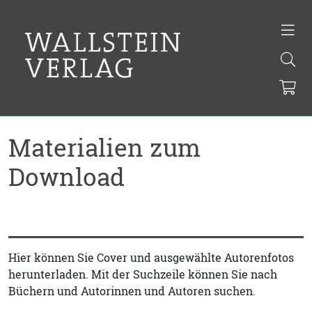
Materialien zum
Download
Hier können Sie Cover und ausgewählte Autorenfotos
herunterladen. Mit der Suchzeile können Sie nach
Büchern und Autorinnen und Autoren suchen.