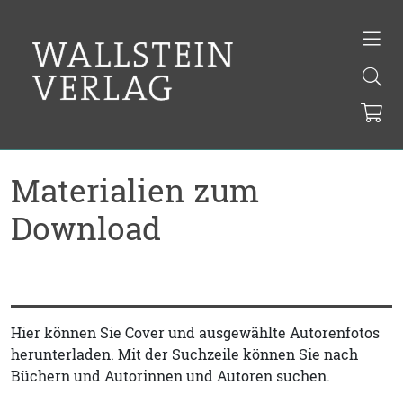
Materialien zum
Download
Hier können Sie Cover und ausgewählte Autorenfotos
herunterladen. Mit der Suchzeile können Sie nach
Büchern und Autorinnen und Autoren suchen.