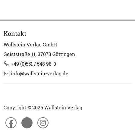
Kontakt
Wallstein Verlag GmbH
Geiststraße 11, 37073 Göttingen
+49 (0)551 / 548 98-0
info@wallstein-verlag.de
Copyright © 2026 Wallstein Verlag