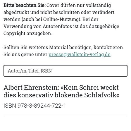
Bitte beachten Sie:
Cover dürfen nur vollständig
abgedruckt und nicht beschnitten oder verändert
werden (auch bei Online-Nutzung). Bei der
Verwendung von Autorenfotos ist das dazugehörige
Copyright anzugeben.
Sollten Sie weiteres Material benötigen, kontaktieren
Sie uns gerne unter
presse@wallstein-verlag.de
.
Bücher nach Buchtitel, Autorennamen oder ISBN suchen
Albert Ehrenstein: »Kein Schrei weckt
dies konservativ blökende Schlafvolk«
ISBN 978-3-89244-722-1