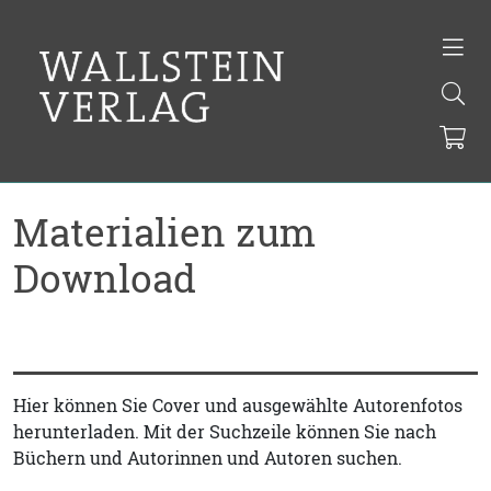
Materialien zum
Download
Hier können Sie Cover und ausgewählte Autorenfotos
herunterladen. Mit der Suchzeile können Sie nach
Büchern und Autorinnen und Autoren suchen.