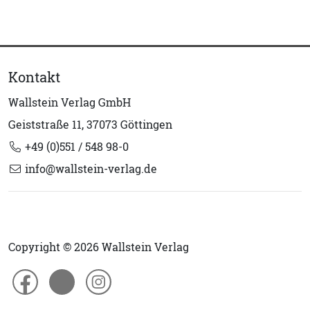
Kontakt
Wallstein Verlag GmbH
Geiststraße 11, 37073 Göttingen
+49 (0)551 / 548 98-0
info@wallstein-verlag.de
Copyright © 2026 Wallstein Verlag