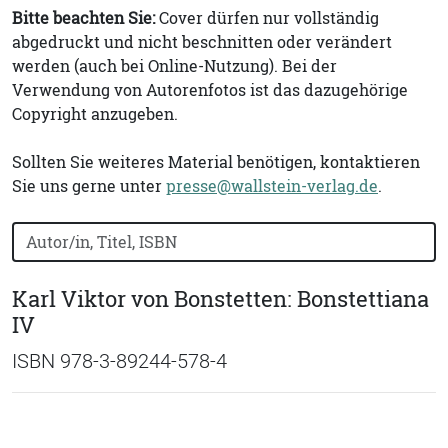
Bitte beachten Sie:
Cover dürfen nur vollständig
abgedruckt und nicht beschnitten oder verändert
werden (auch bei Online-Nutzung). Bei der
Verwendung von Autorenfotos ist das dazugehörige
Copyright anzugeben.
Sollten Sie weiteres Material benötigen, kontaktieren
Sie uns gerne unter
presse@wallstein-verlag.de
.
Bücher nach Buchtitel, Autorennamen oder ISBN suchen
Karl Viktor von Bonstetten: Bonstettiana
IV
ISBN 978-3-89244-578-4