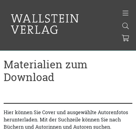
Materialien zum
Download
Hier können Sie Cover und ausgewählte Autorenfotos
herunterladen. Mit der Suchzeile können Sie nach
Büchern und Autorinnen und Autoren suchen.