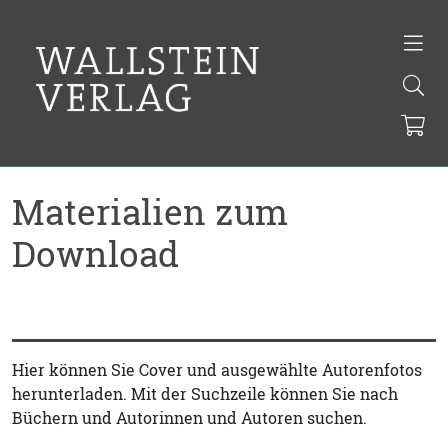
Materialien zum
Download
Hier können Sie Cover und ausgewählte Autorenfotos
herunterladen. Mit der Suchzeile können Sie nach
Büchern und Autorinnen und Autoren suchen.