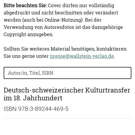
Bitte beachten Sie:
Cover dürfen nur vollständig
abgedruckt und nicht beschnitten oder verändert
werden (auch bei Online-Nutzung). Bei der
Verwendung von Autorenfotos ist das dazugehörige
Copyright anzugeben.
Sollten Sie weiteres Material benötigen, kontaktieren
Sie uns gerne unter
presse@wallstein-verlag.de
.
Bücher nach Buchtitel, Autorennamen oder ISBN suchen
Deutsch-schweizerischer Kulturtransfer
im 18. Jahrhundert
ISBN 978-3-89244-469-5