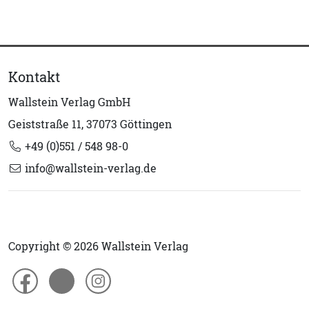
Kontakt
Wallstein Verlag GmbH
Geiststraße 11, 37073 Göttingen
+49 (0)551 / 548 98-0
info@wallstein-verlag.de
Copyright © 2026 Wallstein Verlag