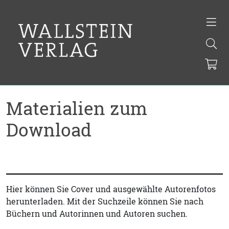
Materialien zum
Download
Hier können Sie Cover und ausgewählte Autorenfotos
herunterladen. Mit der Suchzeile können Sie nach
Büchern und Autorinnen und Autoren suchen.