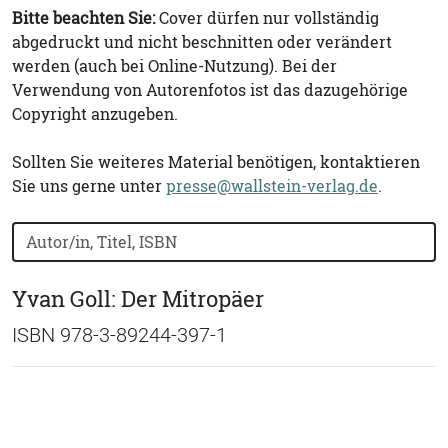
Bitte beachten Sie:
Cover dürfen nur vollständig
abgedruckt und nicht beschnitten oder verändert
werden (auch bei Online-Nutzung). Bei der
Verwendung von Autorenfotos ist das dazugehörige
Copyright anzugeben.
Sollten Sie weiteres Material benötigen, kontaktieren
Sie uns gerne unter
presse@wallstein-verlag.de
.
Bücher nach Buchtitel, Autorennamen oder ISBN suchen
Yvan Goll: Der Mitropäer
ISBN 978-3-89244-397-1