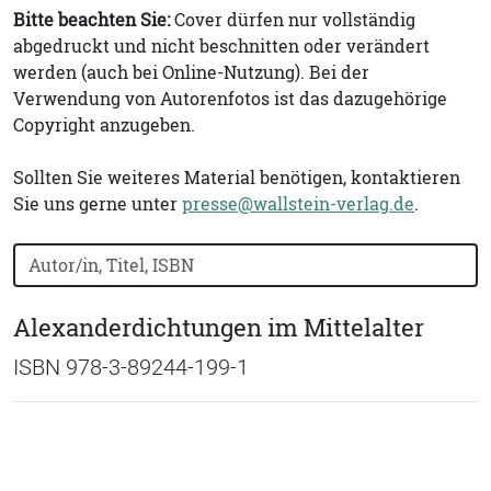
Bitte beachten Sie:
Cover dürfen nur vollständig
abgedruckt und nicht beschnitten oder verändert
werden (auch bei Online-Nutzung). Bei der
Verwendung von Autorenfotos ist das dazugehörige
Copyright anzugeben.
Sollten Sie weiteres Material benötigen, kontaktieren
Sie uns gerne unter
presse@wallstein-verlag.de
.
Bücher nach Buchtitel, Autorennamen oder ISBN suchen
Alexanderdichtungen im Mittelalter
ISBN 978-3-89244-199-1