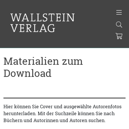
Materialien zum
Download
Hier können Sie Cover und ausgewählte Autorenfotos
herunterladen. Mit der Suchzeile können Sie nach
Büchern und Autorinnen und Autoren suchen.