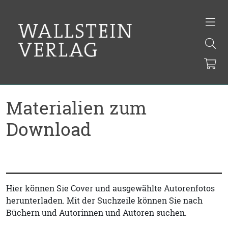
Materialien zum
Download
Hier können Sie Cover und ausgewählte Autorenfotos
herunterladen. Mit der Suchzeile können Sie nach
Büchern und Autorinnen und Autoren suchen.