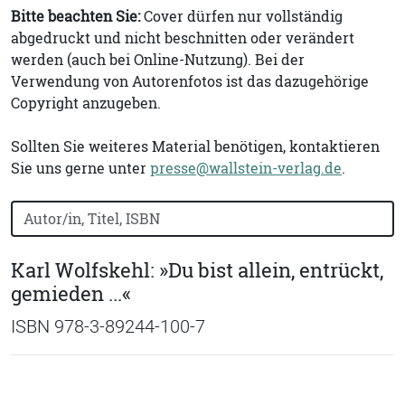
Bitte beachten Sie:
Cover dürfen nur vollständig
abgedruckt und nicht beschnitten oder verändert
werden (auch bei Online-Nutzung). Bei der
Verwendung von Autorenfotos ist das dazugehörige
Copyright anzugeben.
Sollten Sie weiteres Material benötigen, kontaktieren
Sie uns gerne unter
presse@wallstein-verlag.de
.
Bücher nach Buchtitel, Autorennamen oder ISBN suchen
Karl Wolfskehl: »Du bist allein, entrückt,
gemieden ...«
ISBN 978-3-89244-100-7