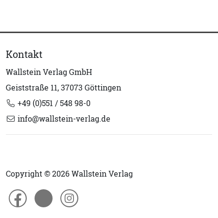
Kontakt
Wallstein Verlag GmbH
Geiststraße 11, 37073 Göttingen
+49 (0)551 / 548 98-0
info@wallstein-verlag.de
Copyright © 2026 Wallstein Verlag