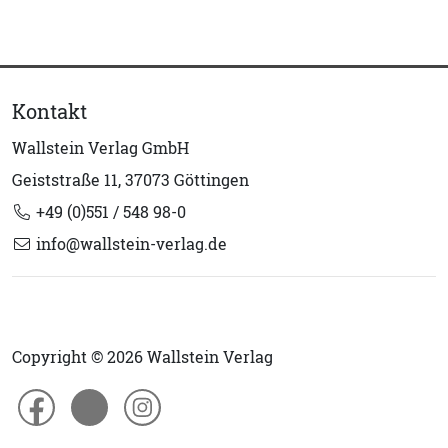
Kontakt
Wallstein Verlag GmbH
Geiststraße 11, 37073 Göttingen
+49 (0)551 / 548 98-0
info@wallstein-verlag.de
Copyright © 2026 Wallstein Verlag