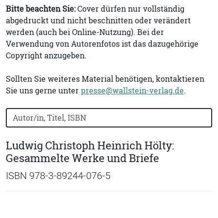
Bitte beachten Sie:
Cover dürfen nur vollständig
abgedruckt und nicht beschnitten oder verändert
werden (auch bei Online-Nutzung). Bei der
Verwendung von Autorenfotos ist das dazugehörige
Copyright anzugeben.
Sollten Sie weiteres Material benötigen, kontaktieren
Sie uns gerne unter
presse@wallstein-verlag.de
.
Bücher nach Buchtitel, Autorennamen oder ISBN suchen
Ludwig Christoph Heinrich Hölty:
Gesammelte Werke und Briefe
ISBN 978-3-89244-076-5