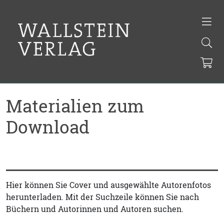
Materialien zum
Download
Hier können Sie Cover und ausgewählte Autorenfotos
herunterladen. Mit der Suchzeile können Sie nach
Büchern und Autorinnen und Autoren suchen.