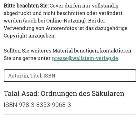
Bitte beachten Sie:
Cover dürfen nur vollständig
abgedruckt und nicht beschnitten oder verändert
werden (auch bei Online-Nutzung). Bei der
Verwendung von Autorenfotos ist das dazugehörige
Copyright anzugeben.
Sollten Sie weiteres Material benötigen, kontaktieren
Sie uns gerne unter
presse@wallstein-verlag.de
.
Bücher nach Buchtitel, Autorennamen oder ISBN suchen
Talal Asad: Ordnungen des Säkularen
ISBN 978-3-8353-9068-3