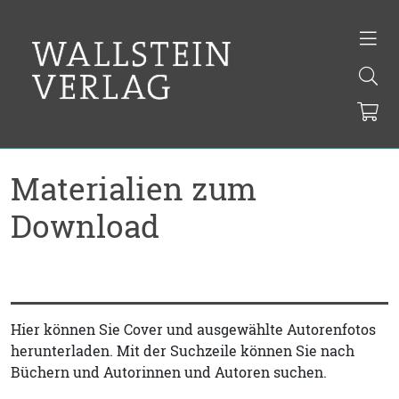
Materialien zum
Download
Hier können Sie Cover und ausgewählte Autorenfotos
herunterladen. Mit der Suchzeile können Sie nach
Büchern und Autorinnen und Autoren suchen.