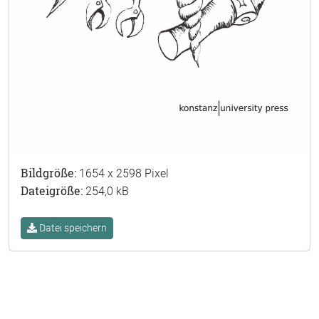
Bildgröße:
1654 x 2598 Pixel
Dateigröße:
254,0 kB
Datei speichern