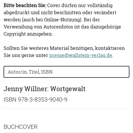
Bitte beachten Sie:
Cover dürfen nur vollständig
abgedruckt und nicht beschnitten oder verändert
werden (auch bei Online-Nutzung). Bei der
Verwendung von Autorenfotos ist das dazugehörige
Copyright anzugeben.
Sollten Sie weiteres Material benötigen, kontaktieren
Sie uns gerne unter
presse@wallstein-verlag.de
.
Bücher nach Buchtitel, Autorennamen oder ISBN suchen
Jenny Willner: Wortgewalt
ISBN 978-3-8353-9040-9
BUCHCOVER