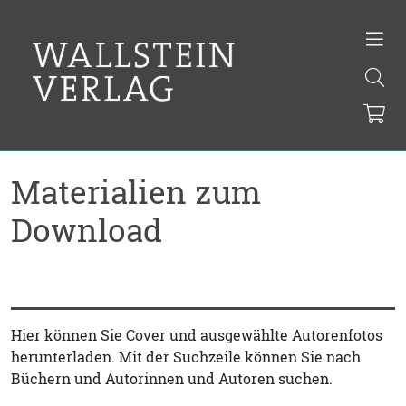
Materialien zum
Download
Hier können Sie Cover und ausgewählte Autorenfotos
herunterladen. Mit der Suchzeile können Sie nach
Büchern und Autorinnen und Autoren suchen.