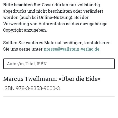
Bitte beachten Sie:
Cover dürfen nur vollständig
abgedruckt und nicht beschnitten oder verändert
werden (auch bei Online-Nutzung). Bei der
Verwendung von Autorenfotos ist das dazugehörige
Copyright anzugeben.
Sollten Sie weiteres Material benötigen, kontaktieren
Sie uns gerne unter
presse@wallstein-verlag.de
.
Bücher nach Buchtitel, Autorennamen oder ISBN suchen
Marcus Twellmann: »Über die Eide«
ISBN 978-3-8353-9000-3