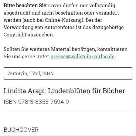
Bitte beachten Sie:
Cover dürfen nur vollständig
abgedruckt und nicht beschnitten oder verändert
werden (auch bei Online-Nutzung). Bei der
Verwendung von Autorenfotos ist das dazugehörige
Copyright anzugeben.
Sollten Sie weiteres Material benötigen, kontaktieren
Sie uns gerne unter
presse@wallstein-verlag.de
.
Bücher nach Buchtitel, Autorennamen oder ISBN suchen
Lindita Arapi: Lindenblüten für Bücher
ISBN 978-3-8353-7594-9
BUCHCOVER