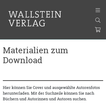
Materialien zum
Download
Hier können Sie Cover und ausgewählte Autorenfotos
herunterladen. Mit der Suchzeile können Sie nach
Büchern und Autorinnen und Autoren suchen.