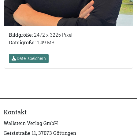
Bildgröße:
2472 x 3225 Pixel
Dateigröße:
1,49 MB
Datei speichern
Kontakt
Wallstein Verlag GmbH
Geiststraße 11, 37073 Göttingen