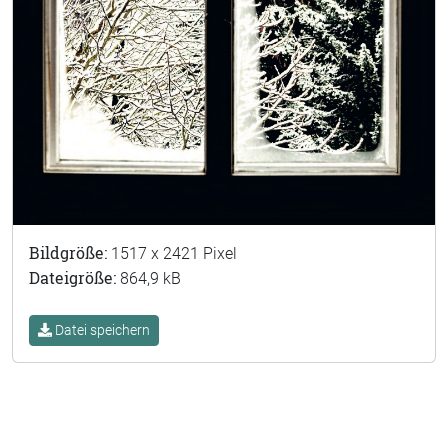
Bildgröße:
1517 x 2421 Pixel
Dateigröße:
864,9 kB
Datei speichern