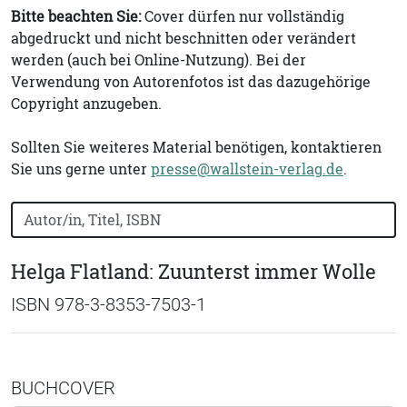
Bitte beachten Sie:
Cover dürfen nur vollständig
abgedruckt und nicht beschnitten oder verändert
werden (auch bei Online-Nutzung). Bei der
Verwendung von Autorenfotos ist das dazugehörige
Copyright anzugeben.
Sollten Sie weiteres Material benötigen, kontaktieren
Sie uns gerne unter
presse@wallstein-verlag.de
.
Bücher nach Buchtitel, Autorennamen oder ISBN suchen
Helga Flatland: Zuunterst immer Wolle
ISBN 978-3-8353-7503-1
BUCHCOVER