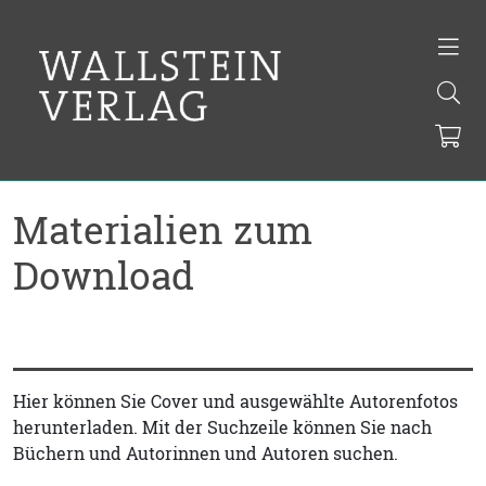
Materialien zum
Download
Hier können Sie Cover und ausgewählte Autorenfotos
herunterladen. Mit der Suchzeile können Sie nach
Büchern und Autorinnen und Autoren suchen.