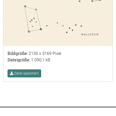
Bildgröße:
2136 x 3169 Pixel
Dateigröße:
1.090,1 kB
Datei speichern