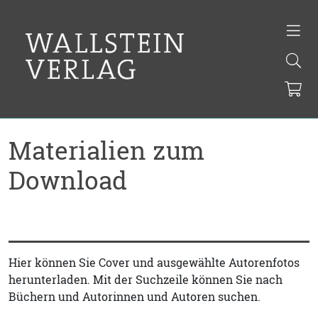
Materialien zum
Download
Hier können Sie Cover und ausgewählte Autorenfotos
herunterladen. Mit der Suchzeile können Sie nach
Büchern und Autorinnen und Autoren suchen.