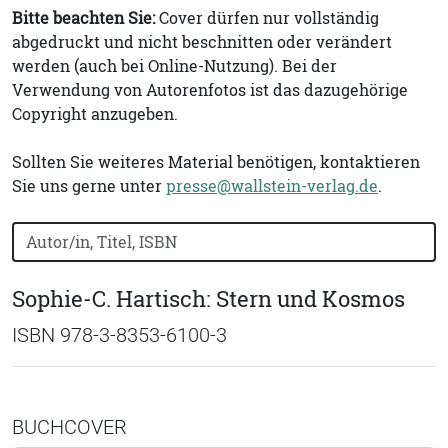
Bitte beachten Sie:
Cover dürfen nur vollständig
abgedruckt und nicht beschnitten oder verändert
werden (auch bei Online-Nutzung). Bei der
Verwendung von Autorenfotos ist das dazugehörige
Copyright anzugeben.
Sollten Sie weiteres Material benötigen, kontaktieren
Sie uns gerne unter
presse@wallstein-verlag.de
.
Bücher nach Buchtitel, Autorennamen oder ISBN suchen
Sophie-C. Hartisch: Stern und Kosmos
ISBN 978-3-8353-6100-3
BUCHCOVER