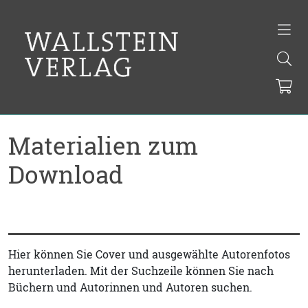
Materialien zum
Download
Hier können Sie Cover und ausgewählte Autorenfotos
herunterladen. Mit der Suchzeile können Sie nach
Büchern und Autorinnen und Autoren suchen.