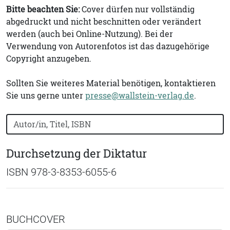
Bitte beachten Sie:
Cover dürfen nur vollständig
abgedruckt und nicht beschnitten oder verändert
werden (auch bei Online-Nutzung). Bei der
Verwendung von Autorenfotos ist das dazugehörige
Copyright anzugeben.
Sollten Sie weiteres Material benötigen, kontaktieren
Sie uns gerne unter
presse@wallstein-verlag.de
.
Bücher nach Buchtitel, Autorennamen oder ISBN suchen
Durchsetzung der Diktatur
ISBN 978-3-8353-6055-6
BUCHCOVER