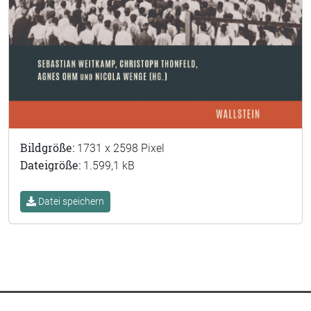
Bildgröße:
1731 x 2598 Pixel
Dateigröße:
1.599,1 kB
Datei speichern