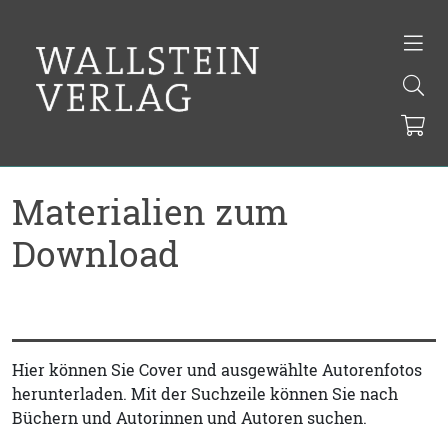
Materialien zum
Download
Hier können Sie Cover und ausgewählte Autorenfotos
herunterladen. Mit der Suchzeile können Sie nach
Büchern und Autorinnen und Autoren suchen.