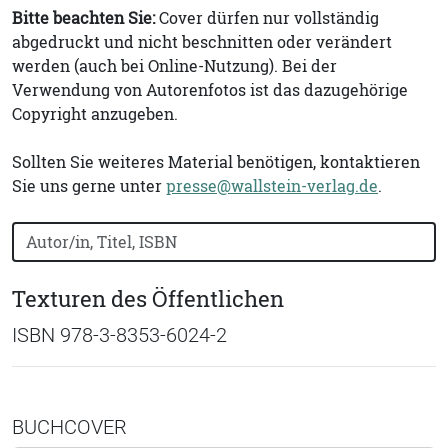
Bitte beachten Sie:
Cover dürfen nur vollständig
abgedruckt und nicht beschnitten oder verändert
werden (auch bei Online-Nutzung). Bei der
Verwendung von Autorenfotos ist das dazugehörige
Copyright anzugeben.
Sollten Sie weiteres Material benötigen, kontaktieren
Sie uns gerne unter
presse@wallstein-verlag.de
.
Bücher nach Buchtitel, Autorennamen oder ISBN suchen
Texturen des Öffentlichen
ISBN 978-3-8353-6024-2
BUCHCOVER