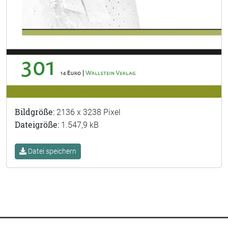
Bildgröße:
2136 x 3238 Pixel
Dateigröße:
1.547,9 kB
Datei speichern