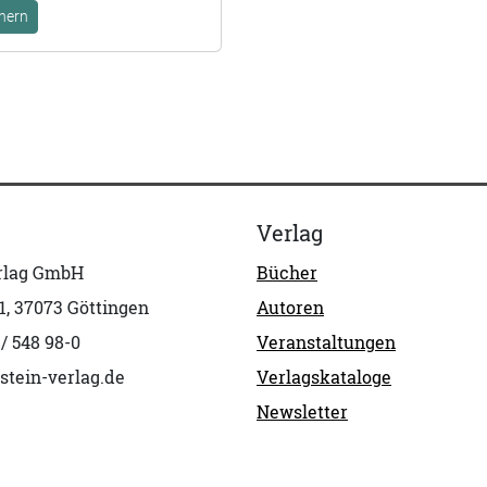
hern
Verlag
erlag GmbH
Bücher
1, 37073 Göttingen
Autoren
 / 548 98-0
Veranstaltungen
stein-verlag.de
Verlagskataloge
Newsletter