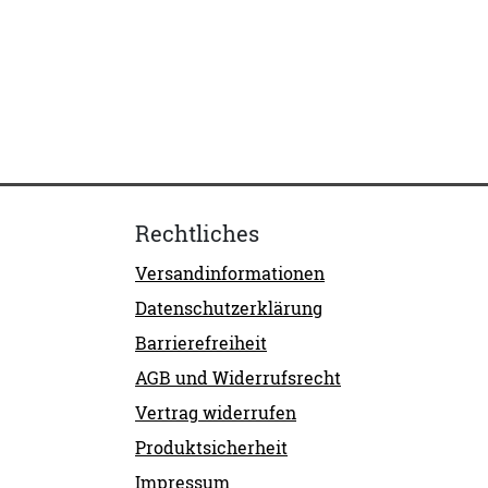
Rechtliches
Versandinformationen
Datenschutzerklärung
Barrierefreiheit
AGB und Widerrufsrecht
Vertrag widerrufen
Produktsicherheit
Impressum