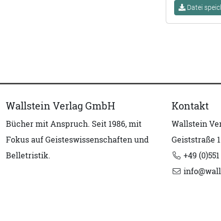
Datei speic
Wallstein Verlag GmbH
Kontakt
Bücher mit Anspruch. Seit 1986, mit
Wallstein V
Fokus auf Geisteswissenschaften und
Geiststraße 1
Belletristik.
+49 (0)551
info@wall