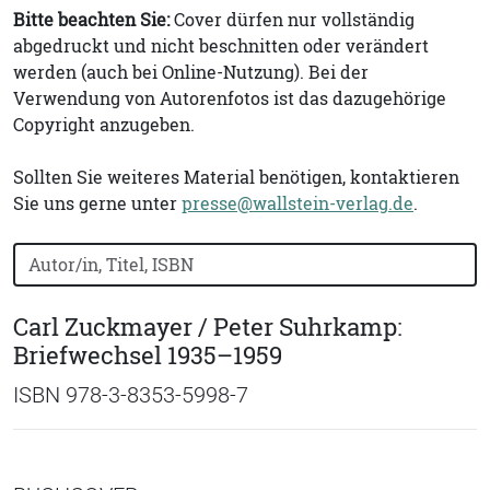
Bitte beachten Sie:
Cover dürfen nur vollständig
abgedruckt und nicht beschnitten oder verändert
werden (auch bei Online-Nutzung). Bei der
Verwendung von Autorenfotos ist das dazugehörige
Copyright anzugeben.
Sollten Sie weiteres Material benötigen, kontaktieren
Sie uns gerne unter
presse@wallstein-verlag.de
.
Bücher nach Buchtitel, Autorennamen oder ISBN suchen
Carl Zuckmayer / Peter Suhrkamp:
Briefwechsel 1935–1959
ISBN 978-3-8353-5998-7