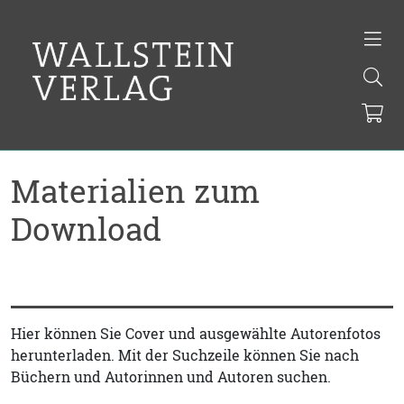
Materialien zum
Download
Hier können Sie Cover und ausgewählte Autorenfotos
herunterladen. Mit der Suchzeile können Sie nach
Büchern und Autorinnen und Autoren suchen.