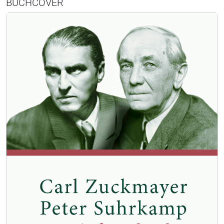
BUCHCOVER