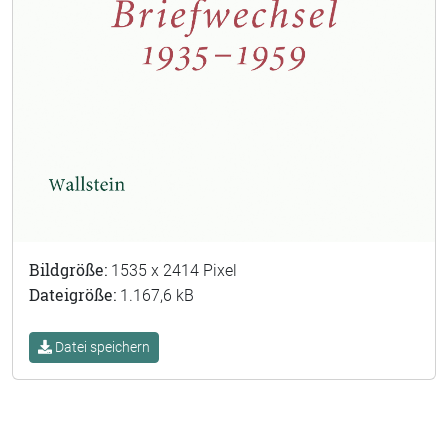
Bildgröße:
1535 x 2414 Pixel
Dateigröße:
1.167,6 kB
Datei speichern