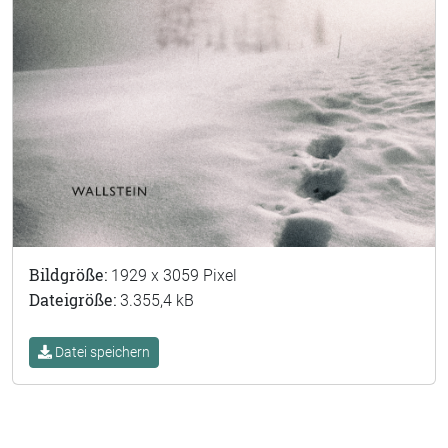
Bildgröße:
1929 x 3059 Pixel
Dateigröße:
3.355,4 kB
Datei speichern