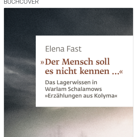
BUCHCOVER