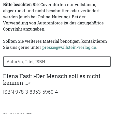
Bitte beachten Sie:
Cover dürfen nur vollständig
abgedruckt und nicht beschnitten oder verändert
werden (auch bei Online-Nutzung). Bei der
Verwendung von Autorenfotos ist das dazugehörige
Copyright anzugeben.
Sollten Sie weiteres Material benötigen, kontaktieren
Sie uns gerne unter
presse@wallstein-verlag.de
.
Bücher nach Buchtitel, Autorennamen oder ISBN suchen
Elena Fast: »Der Mensch soll es nicht
kennen ...«
ISBN 978-3-8353-5960-4