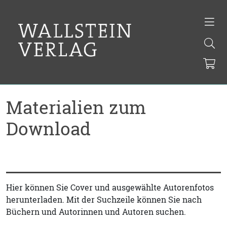
Materialien zum
Download
Hier können Sie Cover und ausgewählte Autorenfotos
herunterladen. Mit der Suchzeile können Sie nach
Büchern und Autorinnen und Autoren suchen.