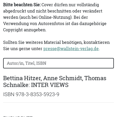
Bitte beachten Sie:
Cover dürfen nur vollständig
abgedruckt und nicht beschnitten oder verändert
werden (auch bei Online-Nutzung). Bei der
Verwendung von Autorenfotos ist das dazugehörige
Copyright anzugeben.
Sollten Sie weiteres Material benötigen, kontaktieren
Sie uns gerne unter
presse@wallstein-verlag.de
.
Bücher nach Buchtitel, Autorennamen oder ISBN suchen
Bettina Hitzer, Anne Schmidt, Thomas
Schnalke: INTER VIEWS
ISBN 978-3-8353-5923-9