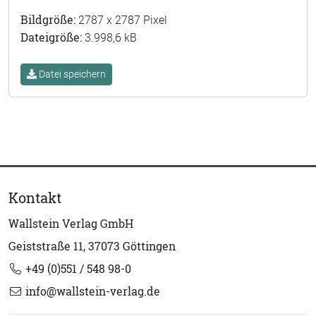
Bildgröße:
2787 x 2787 Pixel
Dateigröße:
3.998,6 kB
Datei speichern
Kontakt
Wallstein Verlag GmbH
Geiststraße 11, 37073 Göttingen
+49 (0)551 / 548 98-0
info@wallstein-verlag.de