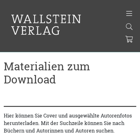
Materialien zum
Download
Hier können Sie Cover und ausgewählte Autorenfotos
herunterladen. Mit der Suchzeile können Sie nach
Büchern und Autorinnen und Autoren suchen.