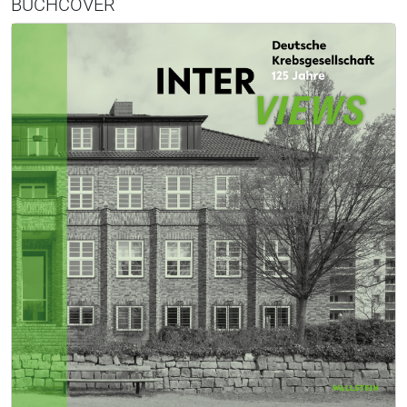
BUCHCOVER