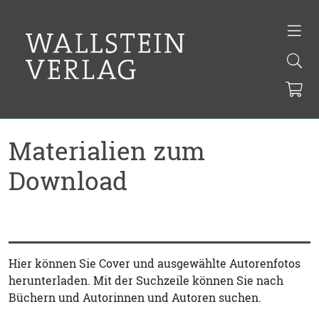
Materialien zum
Download
Hier können Sie Cover und ausgewählte Autorenfotos
herunterladen. Mit der Suchzeile können Sie nach
Büchern und Autorinnen und Autoren suchen.