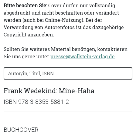
Bitte beachten Sie:
Cover dürfen nur vollständig
abgedruckt und nicht beschnitten oder verändert
werden (auch bei Online-Nutzung). Bei der
Verwendung von Autorenfotos ist das dazugehörige
Copyright anzugeben.
Sollten Sie weiteres Material benötigen, kontaktieren
Sie uns gerne unter
presse@wallstein-verlag.de
.
Bücher nach Buchtitel, Autorennamen oder ISBN suchen
Frank Wedekind: Mine-Haha
ISBN 978-3-8353-5881-2
BUCHCOVER