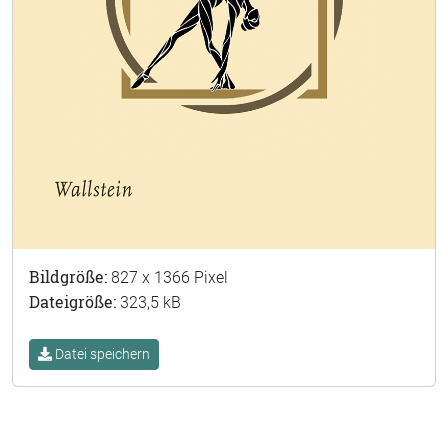
Bildgröße:
827 x 1366 Pixel
Dateigröße:
323,5 kB
Datei speichern