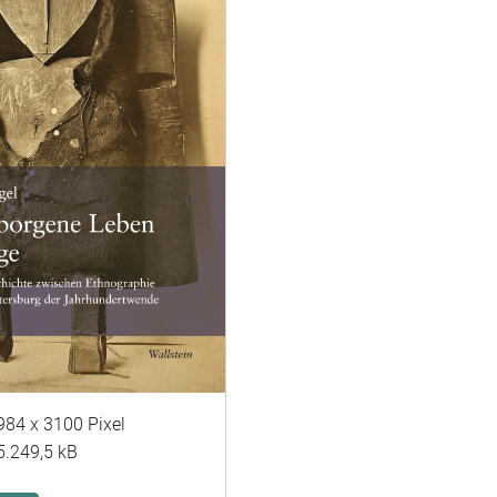
984 x 3100 Pixel
5.249,5 kB