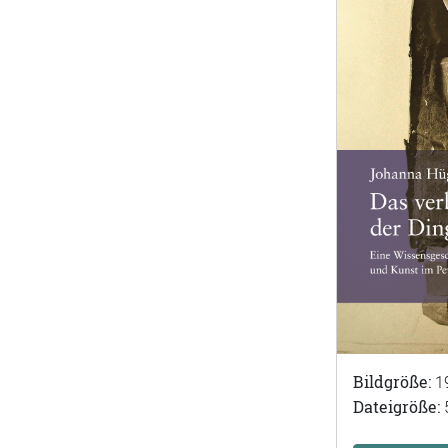
Bildgröße:
1
Dateigröße: