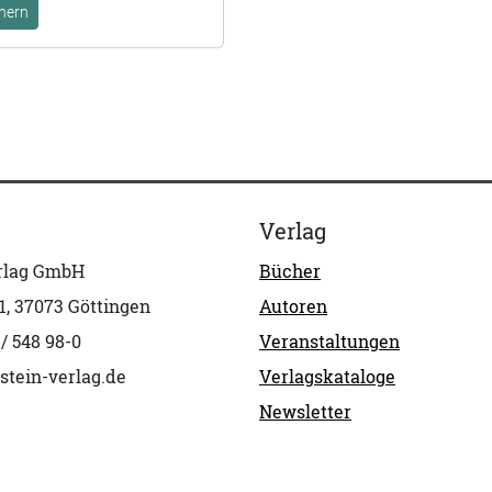
hern
Verlag
erlag GmbH
Bücher
1, 37073 Göttingen
Autoren
 / 548 98-0
Veranstaltungen
stein-verlag.de
Verlagskataloge
Newsletter