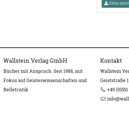
Datei speic
Wallstein Verlag GmbH
Kontakt
Bücher mit Anspruch. Seit 1986, mit
Wallstein V
Fokus auf Geisteswissenschaften und
Geiststraße 1
Belletristik.
+49 (0)551
info@wall