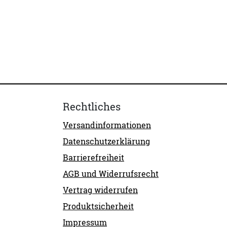
Rechtliches
Versandinformationen
Datenschutzerklärung
Barrierefreiheit
AGB und Widerrufsrecht
Vertrag widerrufen
Produktsicherheit
Impressum