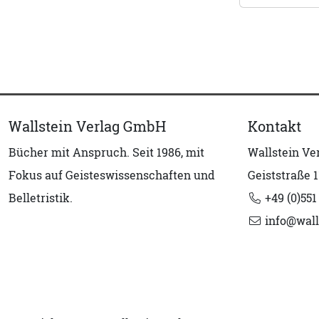
Wallstein Verlag GmbH
Kontakt
Bücher mit Anspruch. Seit 1986, mit
Wallstein V
Fokus auf Geisteswissenschaften und
Geiststraße 1
Belletristik.
+49 (0)551
info@wall