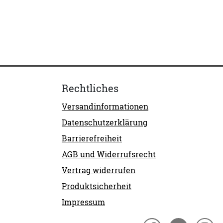
Rechtliches
Versandinformationen
Datenschutzerklärung
Barrierefreiheit
AGB und Widerrufsrecht
Vertrag widerrufen
Produktsicherheit
Impressum