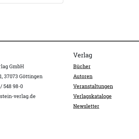
Verlag
erlag GmbH
Bücher
1, 37073 Göttingen
Autoren
 / 548 98-0
Veranstaltungen
stein-verlag.de
Verlagskataloge
Newsletter