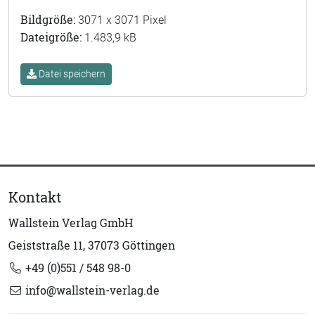
Bildgröße:
3071 x 3071 Pixel
Dateigröße:
1.483,9 kB
Datei speichern
Kontakt
Wallstein Verlag GmbH
Geiststraße 11, 37073 Göttingen
+49 (0)551 / 548 98-0
info@wallstein-verlag.de