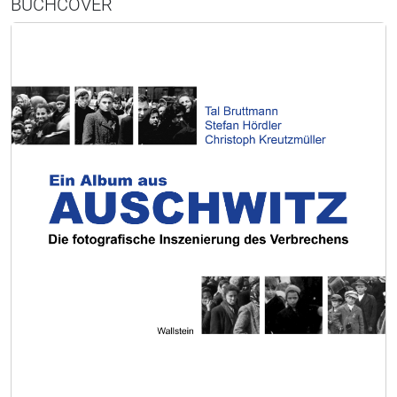
BUCHCOVER