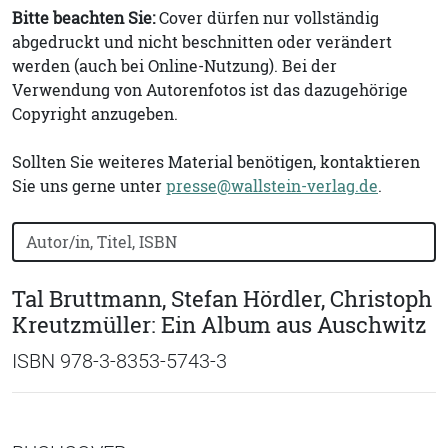
Bitte beachten Sie:
Cover dürfen nur vollständig
abgedruckt und nicht beschnitten oder verändert
werden (auch bei Online-Nutzung). Bei der
Verwendung von Autorenfotos ist das dazugehörige
Copyright anzugeben.
Sollten Sie weiteres Material benötigen, kontaktieren
Sie uns gerne unter
presse@wallstein-verlag.de
.
Bücher nach Buchtitel, Autorennamen oder ISBN suchen
Tal Bruttmann, Stefan Hördler, Christoph
Kreutzmüller: Ein Album aus Auschwitz
ISBN 978-3-8353-5743-3