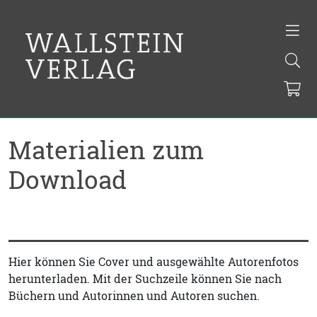
Materialien zum
Download
Hier können Sie Cover und ausgewählte Autorenfotos
herunterladen. Mit der Suchzeile können Sie nach
Büchern und Autorinnen und Autoren suchen.