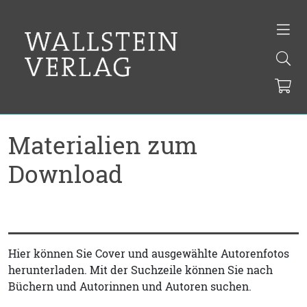
Materialien zum
Download
Hier können Sie Cover und ausgewählte Autorenfotos
herunterladen. Mit der Suchzeile können Sie nach
Büchern und Autorinnen und Autoren suchen.