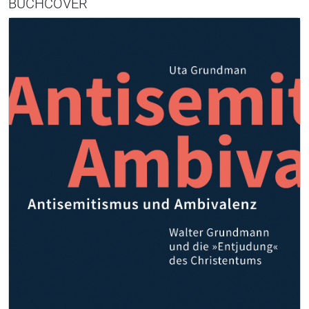
BUCHCOVER