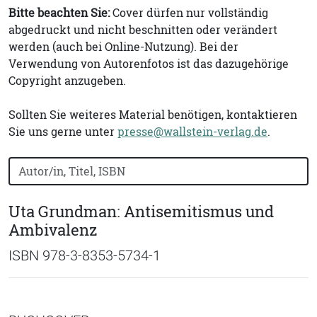
Bitte beachten Sie:
Cover dürfen nur vollständig
abgedruckt und nicht beschnitten oder verändert
werden (auch bei Online-Nutzung). Bei der
Verwendung von Autorenfotos ist das dazugehörige
Copyright anzugeben.
Sollten Sie weiteres Material benötigen, kontaktieren
Sie uns gerne unter
presse@wallstein-verlag.de
.
Bücher nach Buchtitel, Autorennamen oder ISBN suchen
Uta Grundman: Antisemitismus und
Ambivalenz
ISBN 978-3-8353-5734-1