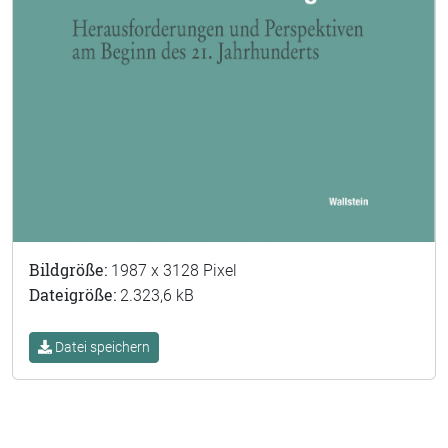
Bildgröße:
1987 x 3128 Pixel
Dateigröße:
2.323,6 kB
Datei speichern