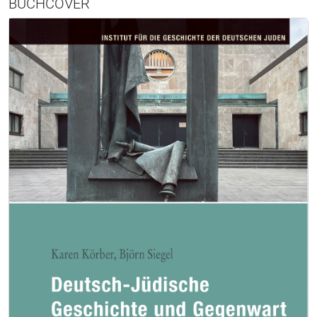
BUCHCOVER