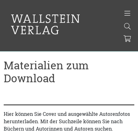
Materialien zum
Download
Hier können Sie Cover und ausgewählte Autorenfotos
herunterladen. Mit der Suchzeile können Sie nach
Büchern und Autorinnen und Autoren suchen.