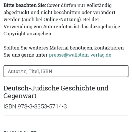
Bitte beachten Sie:
Cover dürfen nur vollständig
abgedruckt und nicht beschnitten oder verändert
werden (auch bei Online-Nutzung). Bei der
Verwendung von Autorenfotos ist das dazugehörige
Copyright anzugeben.
Sollten Sie weiteres Material benötigen, kontaktieren
Sie uns gerne unter
presse@wallstein-verlag.de
.
Bücher nach Buchtitel, Autorennamen oder ISBN suchen
Deutsch-Jüdische Geschichte und
Gegenwart
ISBN 978-3-8353-5714-3