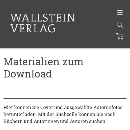
Materialien zum
Download
Hier können Sie Cover und ausgewählte Autorenfotos
herunterladen. Mit der Suchzeile können Sie nach
Büchern und Autorinnen und Autoren suchen.