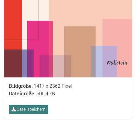
Bildgröße:
1417 x 2362 Pixel
Dateigröße:
500,4 kB
Datei speichern