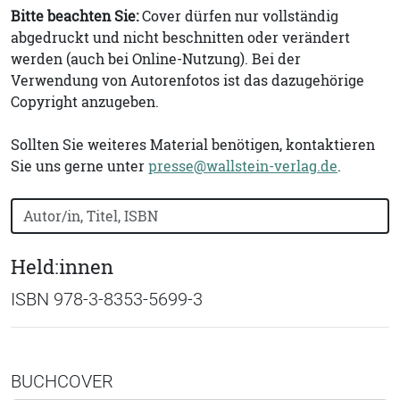
Bitte beachten Sie:
Cover dürfen nur vollständig
abgedruckt und nicht beschnitten oder verändert
werden (auch bei Online-Nutzung). Bei der
Verwendung von Autorenfotos ist das dazugehörige
Copyright anzugeben.
Sollten Sie weiteres Material benötigen, kontaktieren
Sie uns gerne unter
presse@wallstein-verlag.de
.
Bücher nach Buchtitel, Autorennamen oder ISBN suchen
Held:innen
ISBN 978-3-8353-5699-3
BUCHCOVER