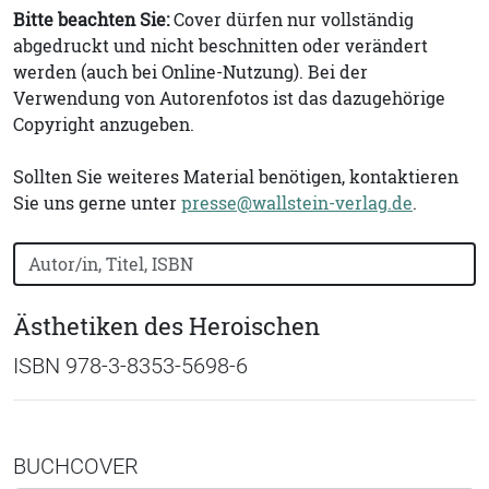
Bitte beachten Sie:
Cover dürfen nur vollständig
abgedruckt und nicht beschnitten oder verändert
werden (auch bei Online-Nutzung). Bei der
Verwendung von Autorenfotos ist das dazugehörige
Copyright anzugeben.
Sollten Sie weiteres Material benötigen, kontaktieren
Sie uns gerne unter
presse@wallstein-verlag.de
.
Bücher nach Buchtitel, Autorennamen oder ISBN suchen
Ästhetiken des Heroischen
ISBN 978-3-8353-5698-6
BUCHCOVER