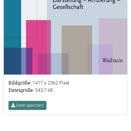
Bildgröße:
1417 x 2362 Pixel
Dateigröße:
543,7 kB
Datei speichern