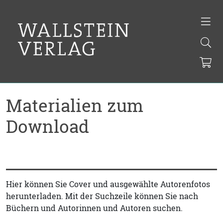
Materialien zum
Download
Hier können Sie Cover und ausgewählte Autorenfotos
herunterladen. Mit der Suchzeile können Sie nach
Büchern und Autorinnen und Autoren suchen.