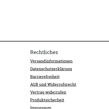
Rechtliches
Versandinformationen
Datenschutzerklärung
Barrierefreiheit
AGB und Widerrufsrecht
Vertrag widerrufen
Produktsicherheit
Impressum