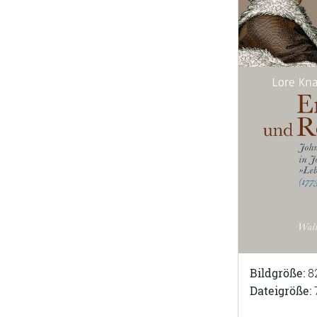
Bildgröße:
8
Dateigröße: