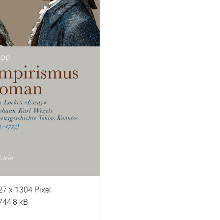
27 x 1304 Pixel
744,8 kB