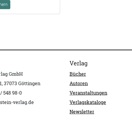
hern
Verlag
erlag GmbH
Bücher
1, 37073 Göttingen
Autoren
 / 548 98-0
Veranstaltungen
stein-verlag.de
Verlagskataloge
Newsletter