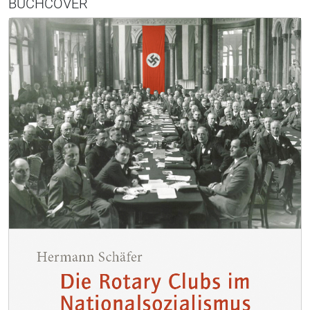
BUCHCOVER