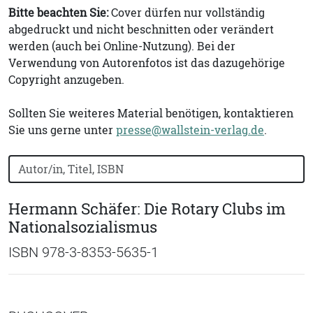
Bitte beachten Sie:
Cover dürfen nur vollständig
abgedruckt und nicht beschnitten oder verändert
werden (auch bei Online-Nutzung). Bei der
Verwendung von Autorenfotos ist das dazugehörige
Copyright anzugeben.
Sollten Sie weiteres Material benötigen, kontaktieren
Sie uns gerne unter
presse@wallstein-verlag.de
.
Bücher nach Buchtitel, Autorennamen oder ISBN suchen
Hermann Schäfer: Die Rotary Clubs im
Nationalsozialismus
ISBN 978-3-8353-5635-1