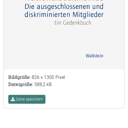
Bildgröße:
826 x 1300 Pixel
Dateigröße:
588,2 kB
Datei speichern