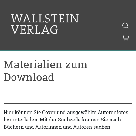
Materialien zum
Download
Hier können Sie Cover und ausgewählte Autorenfotos
herunterladen. Mit der Suchzeile können Sie nach
Büchern und Autorinnen und Autoren suchen.