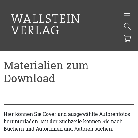
Materialien zum
Download
Hier können Sie Cover und ausgewählte Autorenfotos
herunterladen. Mit der Suchzeile können Sie nach
Büchern und Autorinnen und Autoren suchen.