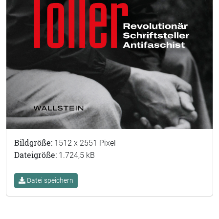
Bildgröße:
1512 x 2551 Pixel
Dateigröße:
1.724,5 kB
Datei speichern