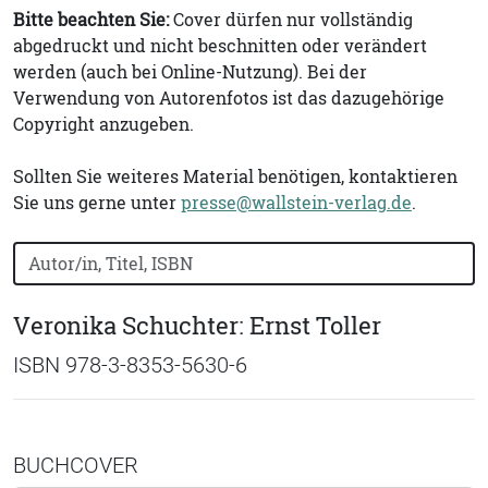
Bitte beachten Sie:
Cover dürfen nur vollständig
abgedruckt und nicht beschnitten oder verändert
werden (auch bei Online-Nutzung). Bei der
Verwendung von Autorenfotos ist das dazugehörige
Copyright anzugeben.
Sollten Sie weiteres Material benötigen, kontaktieren
Sie uns gerne unter
presse@wallstein-verlag.de
.
Bücher nach Buchtitel, Autorennamen oder ISBN suchen
Veronika Schuchter: Ernst Toller
ISBN 978-3-8353-5630-6
BUCHCOVER