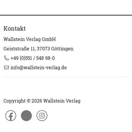
Kontakt
Wallstein Verlag GmbH
Geiststraße 11, 37073 Göttingen
+49 (0)551 / 548 98-0
info@wallstein-verlag.de
Copyright © 2026 Wallstein Verlag