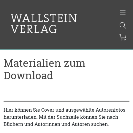
Materialien zum
Download
Hier können Sie Cover und ausgewählte Autorenfotos
herunterladen. Mit der Suchzeile können Sie nach
Büchern und Autorinnen und Autoren suchen.