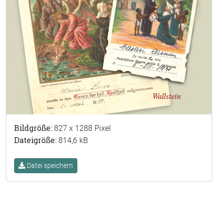
Bildgröße:
827 x 1288 Pixel
Dateigröße:
814,6 kB
Datei speichern