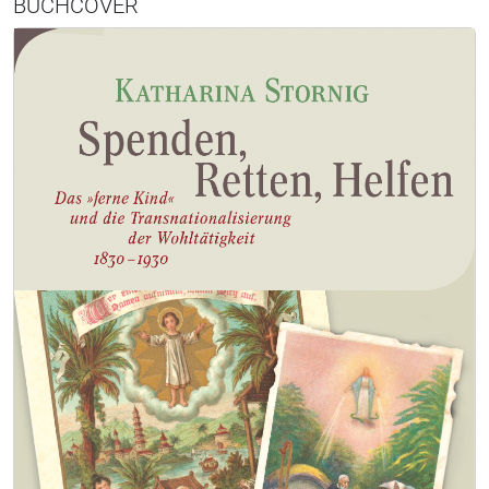
BUCHCOVER