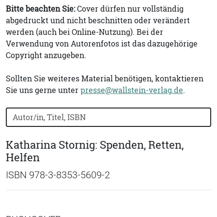
Bitte beachten Sie:
Cover dürfen nur vollständig
abgedruckt und nicht beschnitten oder verändert
werden (auch bei Online-Nutzung). Bei der
Verwendung von Autorenfotos ist das dazugehörige
Copyright anzugeben.
Sollten Sie weiteres Material benötigen, kontaktieren
Sie uns gerne unter
presse@wallstein-verlag.de
.
Bücher nach Buchtitel, Autorennamen oder ISBN suchen
Katharina Stornig: Spenden, Retten,
Helfen
ISBN 978-3-8353-5609-2