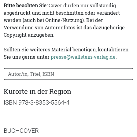
Bitte beachten Sie:
Cover dürfen nur vollständig
abgedruckt und nicht beschnitten oder verändert
werden (auch bei Online-Nutzung). Bei der
Verwendung von Autorenfotos ist das dazugehörige
Copyright anzugeben.
Sollten Sie weiteres Material benötigen, kontaktieren
Sie uns gerne unter
presse@wallstein-verlag.de
.
Bücher nach Buchtitel, Autorennamen oder ISBN suchen
Kurorte in der Region
ISBN 978-3-8353-5564-4
BUCHCOVER