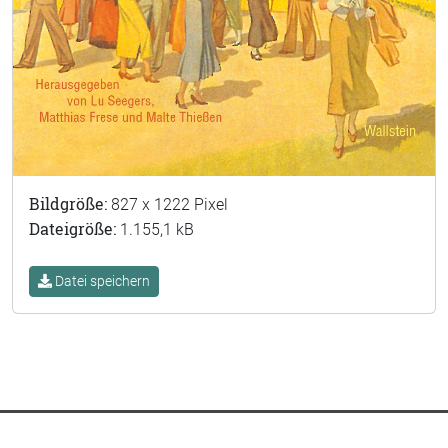
Bildgröße:
827 x 1222 Pixel
Dateigröße:
1.155,1 kB
Datei speichern