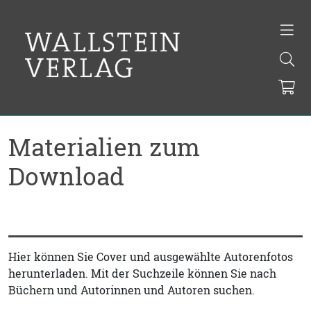
Materialien zum
Download
Hier können Sie Cover und ausgewählte Autorenfotos
herunterladen. Mit der Suchzeile können Sie nach
Büchern und Autorinnen und Autoren suchen.