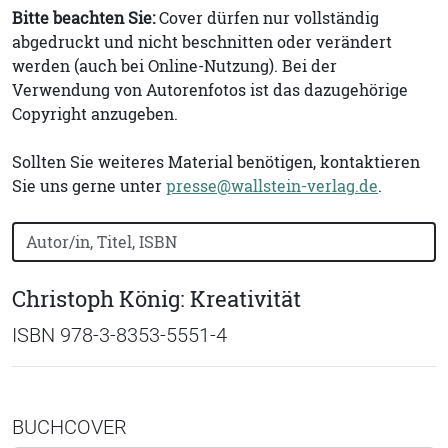
Bitte beachten Sie:
Cover dürfen nur vollständig
abgedruckt und nicht beschnitten oder verändert
werden (auch bei Online-Nutzung). Bei der
Verwendung von Autorenfotos ist das dazugehörige
Copyright anzugeben.
Sollten Sie weiteres Material benötigen, kontaktieren
Sie uns gerne unter
presse@wallstein-verlag.de
.
Bücher nach Buchtitel, Autorennamen oder ISBN suchen
Christoph König: Kreativität
ISBN 978-3-8353-5551-4
BUCHCOVER