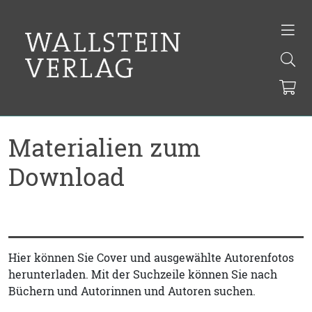
Materialien zum
Download
Hier können Sie Cover und ausgewählte Autorenfotos
herunterladen. Mit der Suchzeile können Sie nach
Büchern und Autorinnen und Autoren suchen.