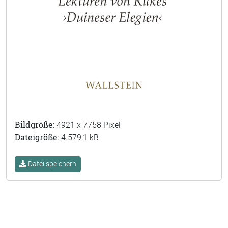
Bildgröße:
4921 x 7758 Pixel
Dateigröße:
4.579,1 kB
Datei speichern