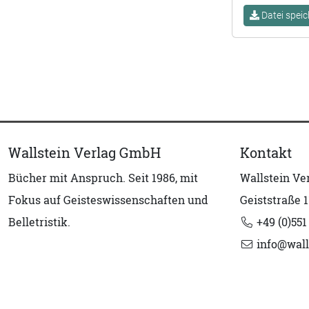
Datei speic
Wallstein Verlag GmbH
Kontakt
Bücher mit Anspruch. Seit 1986, mit
Wallstein V
Fokus auf Geisteswissenschaften und
Geiststraße 1
Belletristik.
+49 (0)551
info@wall