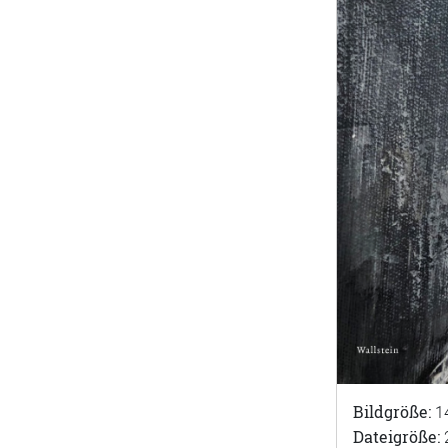
Bildgröße:
1
Dateigröße: