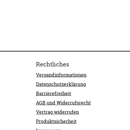
Rechtliches
Versandinformationen
Datenschutzerklärung
Barrierefreiheit
AGB und Widerrufsrecht
Vertrag widerrufen
Produktsicherheit