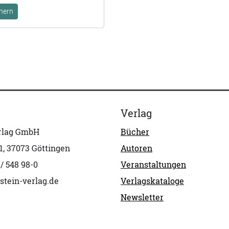
hern
Verlag
erlag GmbH
Bücher
1, 37073 Göttingen
Autoren
 / 548 98-0
Veranstaltungen
stein-verlag.de
Verlagskataloge
Newsletter