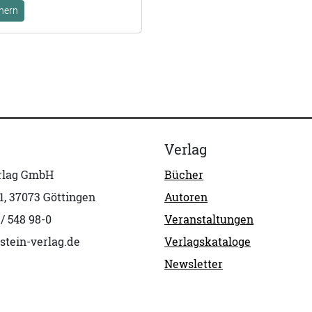
hern
Verlag
erlag GmbH
Bücher
1, 37073 Göttingen
Autoren
 / 548 98-0
Veranstaltungen
stein-verlag.de
Verlagskataloge
Newsletter