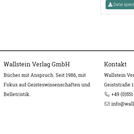
Datei speic
Wallstein Verlag GmbH
Kontakt
Bücher mit Anspruch. Seit 1986, mit
Wallstein V
Fokus auf Geisteswissenschaften und
Geiststraße 1
Belletristik.
+49 (0)551
info@wall