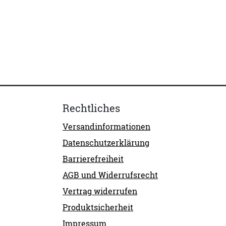
Rechtliches
Versandinformationen
Datenschutzerklärung
Barrierefreiheit
AGB und Widerrufsrecht
Vertrag widerrufen
Produktsicherheit
Impressum