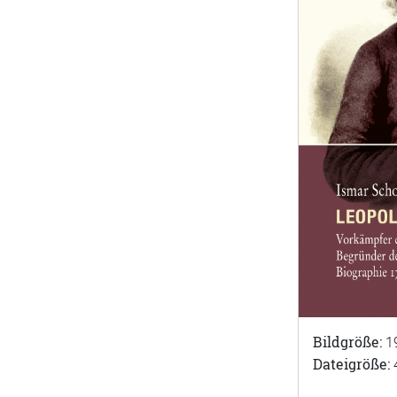
Bildgröße:
1
Dateigröße: