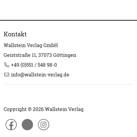
Kontakt
Wallstein Verlag GmbH
Geiststraße 11, 37073 Göttingen
+49 (0)551 / 548 98-0
info@wallstein-verlag.de
Copyright © 2026 Wallstein Verlag