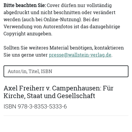
Bitte beachten Sie:
Cover dürfen nur vollständig
abgedruckt und nicht beschnitten oder verändert
werden (auch bei Online-Nutzung). Bei der
Verwendung von Autorenfotos ist das dazugehörige
Copyright anzugeben.
Sollten Sie weiteres Material benötigen, kontaktieren
Sie uns gerne unter
presse@wallstein-verlag.de
.
Bücher nach Buchtitel, Autorennamen oder ISBN suchen
Axel Freiherr v. Campenhausen: Für
Kirche, Staat und Gesellschaft
ISBN 978-3-8353-5333-6