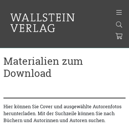
Materialien zum
Download
Hier können Sie Cover und ausgewählte Autorenfotos
herunterladen. Mit der Suchzeile können Sie nach
Büchern und Autorinnen und Autoren suchen.