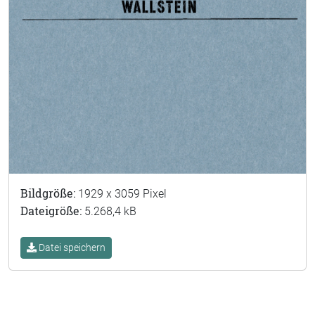
Bildgröße:
1929 x 3059 Pixel
Dateigröße:
5.268,4 kB
Datei speichern