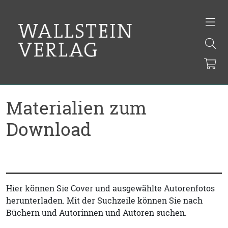
Materialien zum
Download
Hier können Sie Cover und ausgewählte Autorenfotos
herunterladen. Mit der Suchzeile können Sie nach
Büchern und Autorinnen und Autoren suchen.