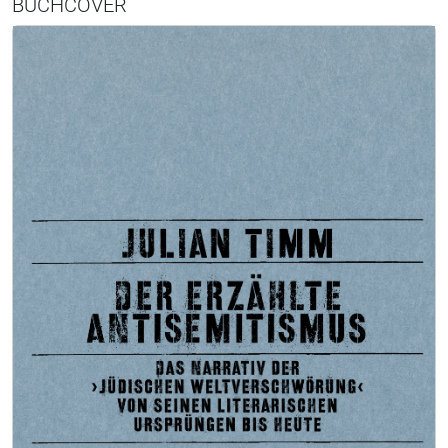
BUCHCOVER