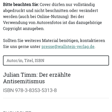
Bitte beachten Sie:
Cover dürfen nur vollständig
abgedruckt und nicht beschnitten oder verändert
werden (auch bei Online-Nutzung). Bei der
Verwendung von Autorenfotos ist das dazugehörige
Copyright anzugeben.
Sollten Sie weiteres Material benötigen, kontaktieren
Sie uns gerne unter
presse@wallstein-verlag.de
.
Bücher nach Buchtitel, Autorennamen oder ISBN suchen
Julian Timm: Der erzählte
Antisemitismus
ISBN 978-3-8353-5313-8