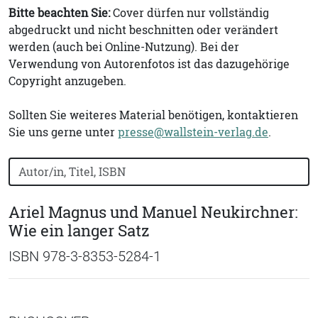
Bitte beachten Sie:
Cover dürfen nur vollständig
abgedruckt und nicht beschnitten oder verändert
werden (auch bei Online-Nutzung). Bei der
Verwendung von Autorenfotos ist das dazugehörige
Copyright anzugeben.
Sollten Sie weiteres Material benötigen, kontaktieren
Sie uns gerne unter
presse@wallstein-verlag.de
.
Bücher nach Buchtitel, Autorennamen oder ISBN suchen
Ariel Magnus und Manuel Neukirchner:
Wie ein langer Satz
ISBN 978-3-8353-5284-1