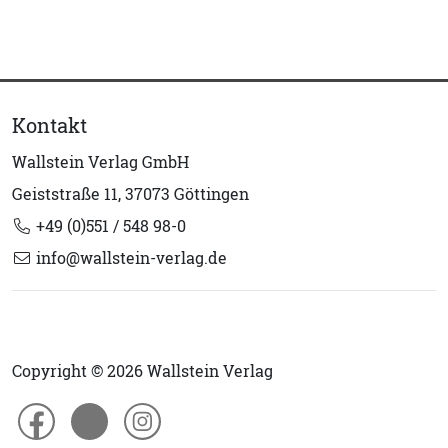
Kontakt
Wallstein Verlag GmbH
Geiststraße 11, 37073 Göttingen
+49 (0)551 / 548 98-0
info@wallstein-verlag.de
Copyright © 2026 Wallstein Verlag