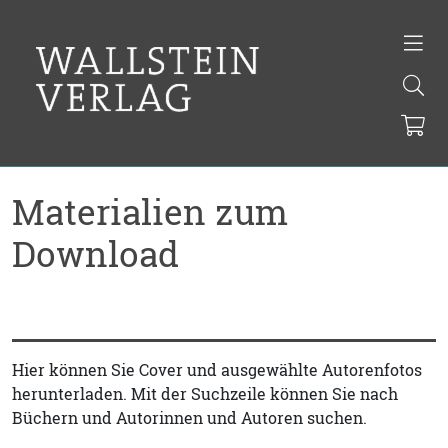
Materialien zum
Download
Hier können Sie Cover und ausgewählte Autorenfotos
herunterladen. Mit der Suchzeile können Sie nach
Büchern und Autorinnen und Autoren suchen.