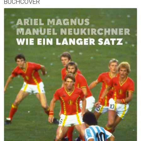
BUCHCOVER