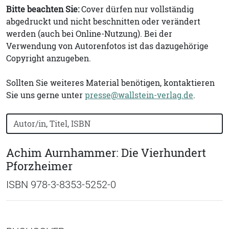
Bitte beachten Sie:
Cover dürfen nur vollständig
abgedruckt und nicht beschnitten oder verändert
werden (auch bei Online-Nutzung). Bei der
Verwendung von Autorenfotos ist das dazugehörige
Copyright anzugeben.
Sollten Sie weiteres Material benötigen, kontaktieren
Sie uns gerne unter
presse@wallstein-verlag.de
.
Bücher nach Buchtitel, Autorennamen oder ISBN suchen
Achim Aurnhammer: Die Vierhundert
Pforzheimer
ISBN 978-3-8353-5252-0