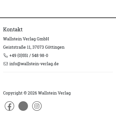
Kontakt
Wallstein Verlag GmbH
Geiststraße 11, 37073 Göttingen
+49 (0)551 / 548 98-0
info@wallstein-verlag.de
Copyright © 2026 Wallstein Verlag