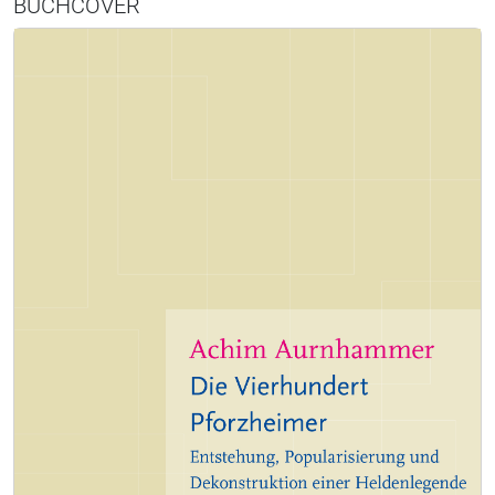
BUCHCOVER