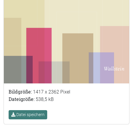
Bildgröße:
1417 x 2362 Pixel
Dateigröße:
538,5 kB
Datei speichern