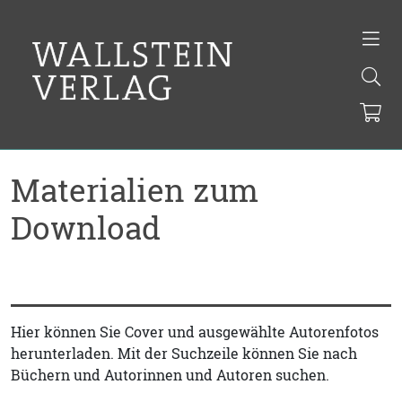
Materialien zum
Download
Hier können Sie Cover und ausgewählte Autorenfotos
herunterladen. Mit der Suchzeile können Sie nach
Büchern und Autorinnen und Autoren suchen.