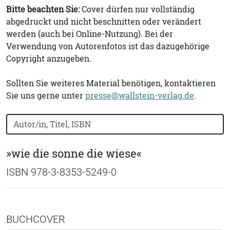
Bitte beachten Sie:
Cover dürfen nur vollständig
abgedruckt und nicht beschnitten oder verändert
werden (auch bei Online-Nutzung). Bei der
Verwendung von Autorenfotos ist das dazugehörige
Copyright anzugeben.
Sollten Sie weiteres Material benötigen, kontaktieren
Sie uns gerne unter
presse@wallstein-verlag.de
.
Bücher nach Buchtitel, Autorennamen oder ISBN suchen
»wie die sonne die wiese«
ISBN 978-3-8353-5249-0
BUCHCOVER