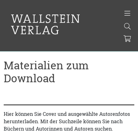
Materialien zum
Download
Hier können Sie Cover und ausgewählte Autorenfotos
herunterladen. Mit der Suchzeile können Sie nach
Büchern und Autorinnen und Autoren suchen.