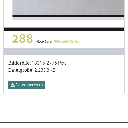
Bildgröße:
1831 x 2776 Pixel
Dateigröße:
2.233,8 kB
Datei speichern