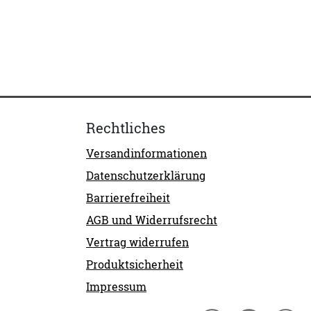
Rechtliches
Versandinformationen
Datenschutzerklärung
Barrierefreiheit
AGB und Widerrufsrecht
Vertrag widerrufen
Produktsicherheit
Impressum