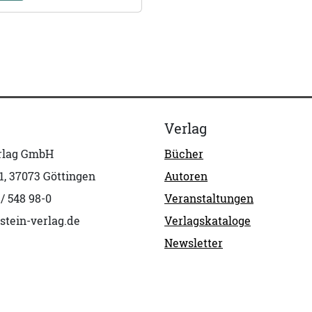
Verlag
erlag GmbH
Bücher
1, 37073 Göttingen
Autoren
 / 548 98-0
Veranstaltungen
stein-verlag.de
Verlagskataloge
Newsletter