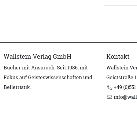
Wallstein Verlag GmbH
Kontakt
Bücher mit Anspruch. Seit 1986, mit
Wallstein V
Fokus auf Geisteswissenschaften und
Geiststraße 1
Belletristik.
+49 (0)551
info@wall